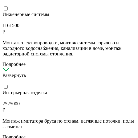
Инженерные системы
+
1161500
₽
Монтаж электропроводки, монтаж системы горячего и
холодного водоснабжения, канализации в доме, монтаж
радиаторной системы отопления.
Подробнее
Развернуть
Интерьерная отделка
+
2525000
₽
Монтаж имитатора бруса по стенам, натяжные потолки, полы
- ламинат
Подробнее