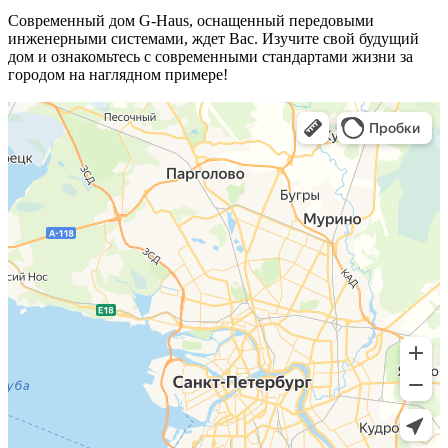
Современный дом G-Haus, оснащенный передовыми
инженерными системами, ждет Вас. Изучите свой будущий
дом и ознакомьтесь с современными стандартами жизни за
городом на наглядном примере!