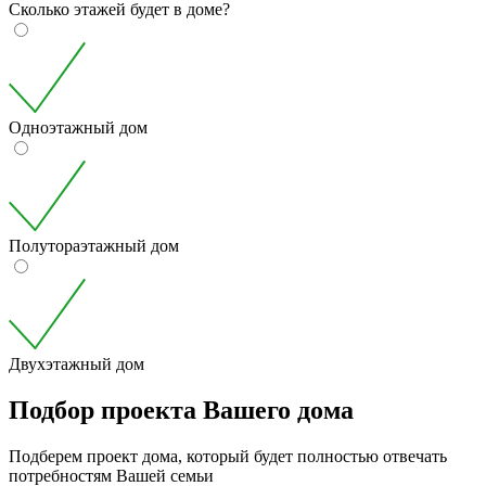
Сколько этажей будет в доме?
Одноэтажный дом
Полутораэтажный дом
Двухэтажный дом
Подбор проекта Вашего дома
Подберем проект дома, который будет полностью отвечать
потребностям Вашей семьи