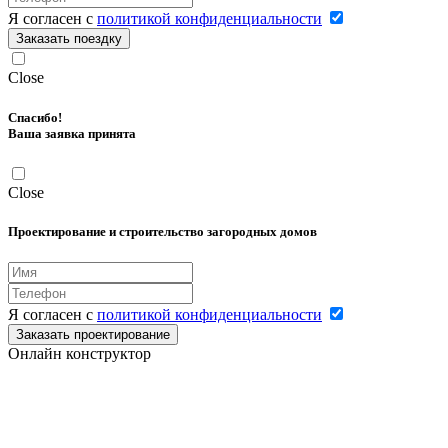
Я согласен с
политикой конфиденциальности
Заказать поездку
Close
Спасибо!
Ваша заявка принята
Close
Проектирование и строительство загородных домов
Я согласен с
политикой конфиденциальности
Заказать проектирование
Онлайн конструктор