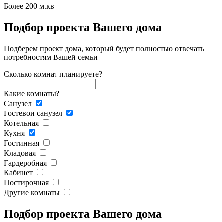
Более 200 м.кв
Подбор проекта Вашего дома
Подберем проект дома, который будет полностью отвечать
потребностям Вашей семьи
Сколько комнат планируете?
Какие комнаты?
Санузел
Гостевой санузел
Котельная
Кухня
Гостинная
Кладовая
Гардеробная
Кабинет
Постирочная
Другие комнаты
Подбор проекта Вашего дома