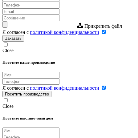
Прикрепить файл
Я согласен с
политикой конфиденциальности
Заказать
Close
Посетите наше производство
Я согласен с
политикой конфиденциальности
Посетить производство
Close
Посетите выставочный дом