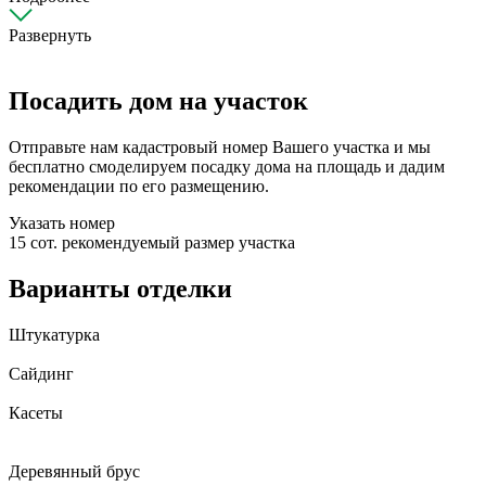
Развернуть
Посадить дом на участок
Отправьте нам кадастровый номер Вашего участка и мы
бесплатно смоделируем посадку дома на площадь и дадим
рекомендации по его размещению.
Указать номер
15 сот.
рекомендуемый размер участка
Варианты отделки
Штукатурка
Сайдинг
Касеты
Деревянный брус