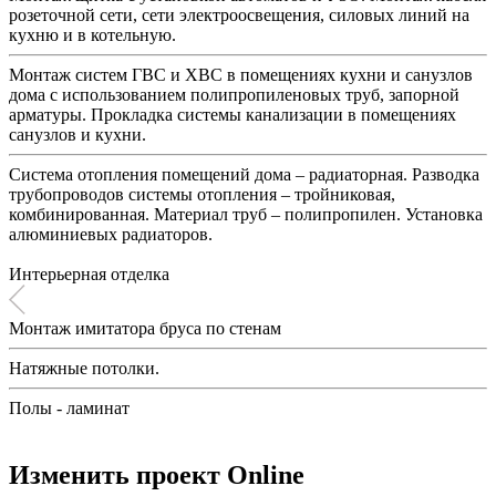
розеточной сети, сети электроосвещения, силовых линий на
кухню и в котельную.
Монтаж систем ГВС и ХВС в помещениях кухни и санузлов
дома с использованием полипропиленовых труб, запорной
арматуры. Прокладка системы канализации в помещениях
санузлов и кухни.
Система отопления помещений дома – радиаторная. Разводка
трубопроводов системы отопления – тройниковая,
комбинированная. Материал труб – полипропилен. Установка
алюминиевых радиаторов.
Интерьерная отделка
Монтаж имитатора бруса по стенам
Натяжные потолки.
Полы - ламинат
Изменить проект Online