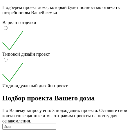
Подберем проект дома, который будет полностью отвечать
потребностям Вашей семьи
Вариант отделки
Типовой дизайн проект
Индивидуальный дизайн проект
Подбор проекта Вашего дома
По Вашему запросу есть 3 подходящих проекта. Оставьте свои
контактные данные и мы отправим проекты на почту для
ознакомления.