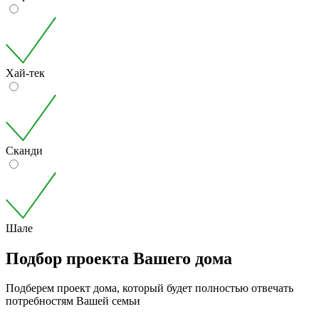
Хай-тек
Сканди
Шале
Подбор проекта Вашего дома
Подберем проект дома, который будет полностью отвечать
потребностям Вашей семьи