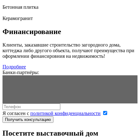
Бетонная плитка
Керамогранит
Финансирование
Клиенты, заказавшие строительство загородного дома,
коттеджа либо другого объекта, получают преимущества при
оформлении финансировния на недвижимость!
Подробнее
Банки-партнёры:
Я согласен с
политикой конфиденциальности
Получить консультацию
Посетите выставочный дом