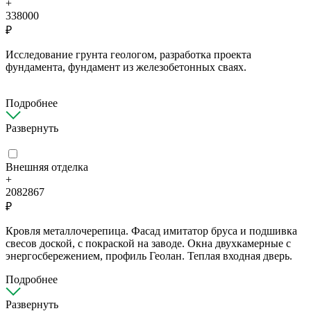
+
338000
₽
Исследование грунта геологом, разработка проекта
фундамента, фундамент из железобетонных сваях.
Подробнее
Развернуть
Внешняя отделка
+
2082867
₽
Кровля металлочерепица. Фасад имитатор бруса и подшивка
свесов доской, с покраской на заводе. Окна двухкамерные с
энергосбережением, профиль Геолан. Теплая входная дверь.
Подробнее
Развернуть