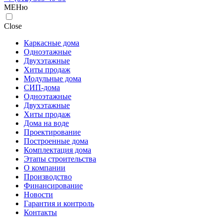
МЕНю
Close
Каркасные дома
Одноэтажные
Двухэтажные
Хиты продаж
Модульные дома
СИП-дома
Одноэтажные
Двухэтажные
Хиты продаж
Дома на воде
Проектирование
Построенные дома
Комплектация дома
Этапы строительства
О компании
Производство
Финансирование
Новости
Гарантия и контроль
Контакты