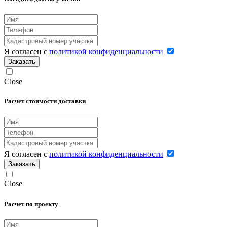
Я согласен с
политикой конфиденциальности
Заказать
Close
Расчет стоимости доставки
Я согласен с
политикой конфиденциальности
Заказать
Close
Расчет по проекту