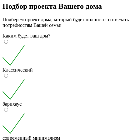
Подбор проекта Вашего дома
Подберем проект дома, который будет полностью отвечать
потребностям Вашей семьи
Каким будет ваш дом?
Классический
барнхаус
современный минимализм