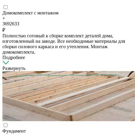
Домокомплект с монтажом
+
3692633
₽
Полностью готовый к сборке комплект деталей дома,
изготовленный на заводе. Все необходимые материалы для
сборки силового каркаса и его утепления. Монтаж
домокомплекта.
Подробнее
Развернуть
Фундамент