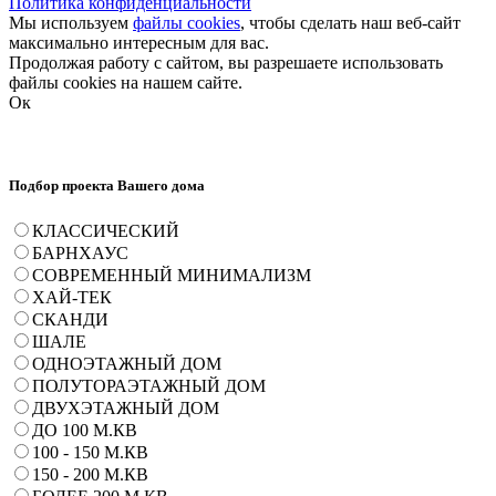
Политика конфиденциальности
Мы используем
файлы cookies
, чтобы сделать наш веб-сайт
максимально интересным для вас.
Продолжая работу с сайтом, вы разрешаете использовать
файлы cookies на нашем сайте.
Ок
Подбор проекта Вашего дома
КЛАССИЧЕСКИЙ
БАРНХАУС
СОВРЕМЕННЫЙ МИНИМАЛИЗМ
ХАЙ-ТЕК
СКАНДИ
ШАЛЕ
ОДНОЭТАЖНЫЙ ДОМ
ПОЛУТОРАЭТАЖНЫЙ ДОМ
ДВУХЭТАЖНЫЙ ДОМ
ДО 100 М.КВ
100 - 150 М.КВ
150 - 200 М.КВ