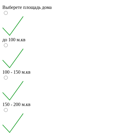
Выберете площадь дома
до 100 м.кв
100 - 150 м.кв
150 - 200 м.кв