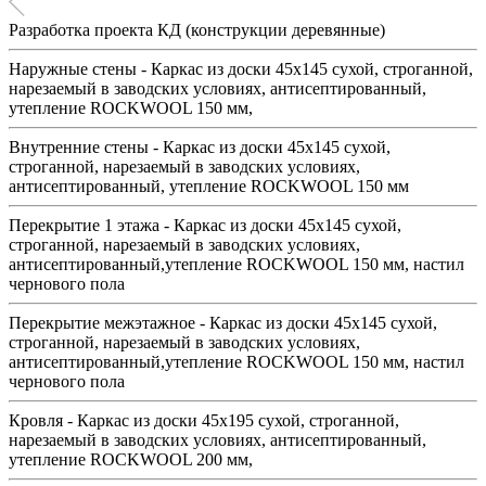
Разработка проекта КД (конструкции деревянные)
Наружные стены - Каркас из доски 45х145 сухой, строганной,
нарезаемый в заводских условиях, антисептированный,
утепление ROCKWOOL 150 мм,
Внутренние стены - Каркас из доски 45х145 сухой,
строганной, нарезаемый в заводских условиях,
антисептированный, утепление ROCKWOOL 150 мм
Перекрытие 1 этажа - Каркас из доски 45х145 сухой,
строганной, нарезаемый в заводских условиях,
антисептированный,утепление ROCKWOOL 150 мм, настил
чернового пола
Перекрытие межэтажное - Каркас из доски 45х145 сухой,
строганной, нарезаемый в заводских условиях,
антисептированный,утепление ROCKWOOL 150 мм, настил
чернового пола
Кровля - Каркас из доски 45х195 сухой, строганной,
нарезаемый в заводских условиях, антисептированный,
утепление ROCKWOOL 200 мм,