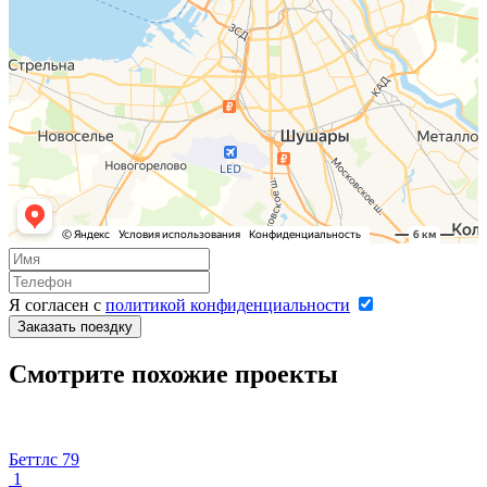
Я согласен с
политикой конфиденциальности
Заказать поездку
Смотрите похожие проекты
Беттлс 79
1