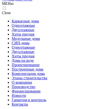
МЕНю
Close
Каркасные дома
Одноэтажные
Двухэтажные
Хиты продаж
Модульные дома
СИП-дома
Одноэтажные
Двухэтажные
Хиты продаж
Дома на воде
Проектирование
Построенные дома
Комплектация дома
Этапы строительства
О компании
Производство
Финансирование
Новости
Гарантия и контроль
Контакты