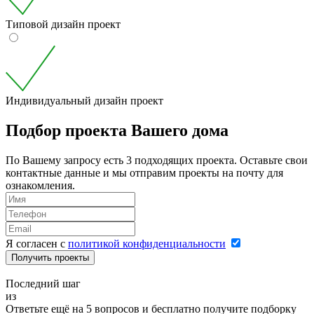
Типовой дизайн проект
Индивидуальный дизайн проект
Подбор проекта Вашего дома
По Вашему запросу есть 3 подходящих проекта. Оставьте свои
контактные данные и мы отправим проекты на почту для
ознакомления.
Я согласен с
политикой конфиденциальности
Получить проекты
Последний шаг
из
Ответьте ещё на
5
вопросов и бесплатно получите подборку