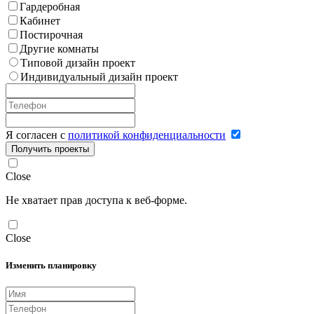
Гардеробная
Кабинет
Постирочная
Другие комнаты
Типовой дизайн проект
Индивидуальный дизайн проект
Я согласен с
политикой конфиденциальности
Получить проекты
Close
Не хватает прав доступа к веб-форме.
Close
Изменить планировку