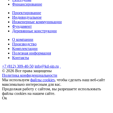
Финансирование
Проектирование
Индивидуальное
Инженерные коммуникации
Фундамент
Деревянные конструкции
О компании
Производство
Комплектации
Полезная информация
Контакты
+7 (812) 309-40-50
info@kd-sip.ru
© 2026 Все права защищены
Политика конфиденциальности
Мы используем
файлы cookies
, чтобы сделать наш веб-сайт
максимально интересным для вас.
Продолжая работу с сайтом, вы разрешаете использовать
файлы cookies на нашем сайте.
Ок