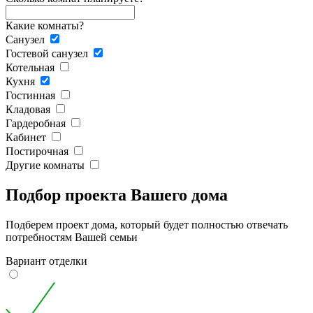
Какие комнаты?
Санузел
Гостевой санузел
Котельная
Кухня
Гостинная
Кладовая
Гардеробная
Кабинет
Постирочная
Другие комнаты
Подбор проекта Вашего дома
Подберем проект дома, который будет полностью отвечать
потребностям Вашей семьи
Вариант отделки