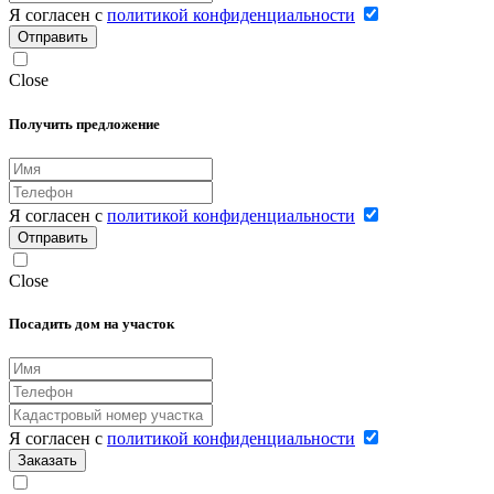
Я согласен с
политикой конфиденциальности
Отправить
Close
Получить предложение
Я согласен с
политикой конфиденциальности
Отправить
Close
Посадить дом на участок
Я согласен с
политикой конфиденциальности
Заказать