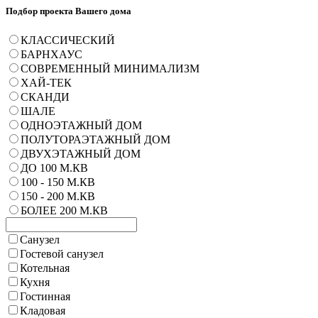
Подбор проекта Вашего дома
КЛАССИЧЕСКИЙ
БАРНХАУС
СОВРЕМЕННЫЙ МИНИМАЛИЗМ
ХАЙ-ТЕК
СКАНДИ
ШАЛЕ
ОДНОЭТАЖНЫЙ ДОМ
ПОЛУТОРАЭТАЖНЫЙ ДОМ
ДВУХЭТАЖНЫЙ ДОМ
ДО 100 М.КВ
100 - 150 М.КВ
150 - 200 М.КВ
БОЛЕЕ 200 М.КВ
Санузел
Гостевой санузел
Котельная
Кухня
Гостинная
Кладовая