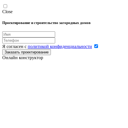
Close
Проектирование и строительство загородных домов
Я согласен с
политикой конфиденциальности
Заказать проектирование
Онлайн конструктор