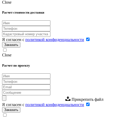
Close
Расчет стоимости доставки
Я согласен с
политикой конфиденциальности
Заказать
Close
Расчет по проекту
Прикрепить файл
Я согласен с
политикой конфиденциальности
Заказать