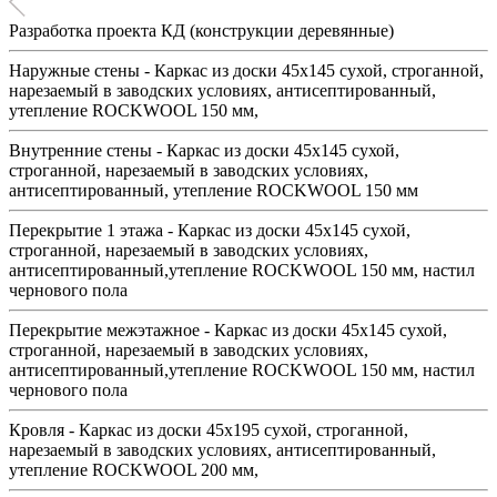
Разработка проекта КД (конструкции деревянные)
Наружные стены - Каркас из доски 45х145 сухой, строганной,
нарезаемый в заводских условиях, антисептированный,
утепление ROCKWOOL 150 мм,
Внутренние стены - Каркас из доски 45х145 сухой,
строганной, нарезаемый в заводских условиях,
антисептированный, утепление ROCKWOOL 150 мм
Перекрытие 1 этажа - Каркас из доски 45х145 сухой,
строганной, нарезаемый в заводских условиях,
антисептированный,утепление ROCKWOOL 150 мм, настил
чернового пола
Перекрытие межэтажное - Каркас из доски 45х145 сухой,
строганной, нарезаемый в заводских условиях,
антисептированный,утепление ROCKWOOL 150 мм, настил
чернового пола
Кровля - Каркас из доски 45х195 сухой, строганной,
нарезаемый в заводских условиях, антисептированный,
утепление ROCKWOOL 200 мм,