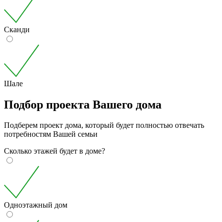
Сканди
Шале
Подбор проекта Вашего дома
Подберем проект дома, который будет полностью отвечать
потребностям Вашей семьи
Сколько этажей будет в доме?
Одноэтажный дом