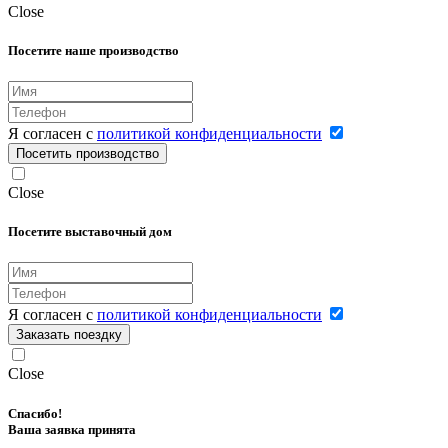
Close
Посетите наше производство
Я согласен с
политикой конфиденциальности
Посетить производство
Close
Посетите выставочный дом
Я согласен с
политикой конфиденциальности
Заказать поездку
Close
Спасибо!
Ваша заявка принята