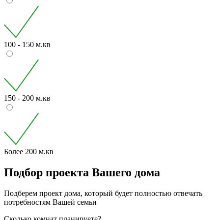
100 - 150 м.кв
150 - 200 м.кв
Более 200 м.кв
Подбор проекта Вашего дома
Подберем проект дома, который будет полностью отвечать
потребностям Вашей семьи
Сколько комнат планируете?