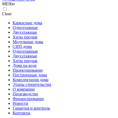
МЕНю
Close
Каркасные дома
Одноэтажные
Двухэтажные
Хиты продаж
Модульные дома
СИП-дома
Одноэтажные
Двухэтажные
Хиты продаж
Дома на воде
Проектирование
Построенные дома
Комплектация дома
Этапы строительства
О компании
Производство
Финансирование
Новости
Гарантия и контроль
Контакты