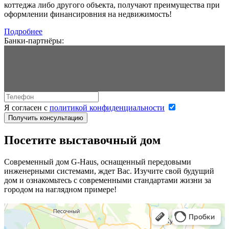
коттеджа либо другого объекта, получают преимущества при
оформлении финансировния на недвижимость!
Подробнее
Банки-партнёры:
Я согласен с
политикой конфиденциальности
Получить консультацию
Посетите выставочный дом
Современный дом G-Haus, оснащенный передовыми
инженерными системами, ждет Вас. Изучите свой будущий
дом и ознакомьтесь с современными стандартами жизни за
городом на наглядном примере!