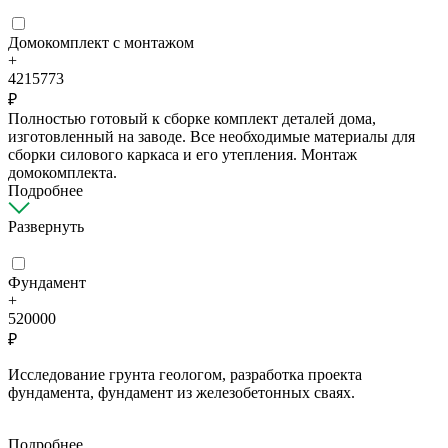
Домокомплект с монтажом
+
4215773
₽
Полностью готовый к сборке комплект деталей дома,
изготовленный на заводе. Все необходимые материалы для
сборки силового каркаса и его утепления. Монтаж
домокомплекта.
Подробнее
Развернуть
Фундамент
+
520000
₽
Исследование грунта геологом, разработка проекта
фундамента, фундамент из железобетонных сваях.
Подробнее