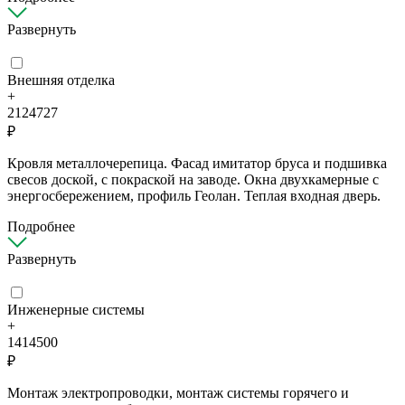
Развернуть
Внешняя отделка
+
2124727
₽
Кровля металлочерепица. Фасад имитатор бруса и подшивка
свесов доской, с покраской на заводе. Окна двухкамерные с
энергосбережением, профиль Геолан. Теплая входная дверь.
Подробнее
Развернуть
Инженерные системы
+
1414500
₽
Монтаж электропроводки, монтаж системы горячего и