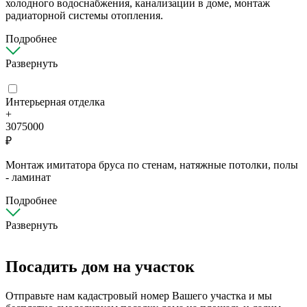
холодного водоснабжения, канализации в доме, монтаж
радиаторной системы отопления.
Подробнее
Развернуть
Интерьерная отделка
+
3075000
₽
Монтаж имитатора бруса по стенам, натяжные потолки, полы
- ламинат
Подробнее
Развернуть
Посадить дом на участок
Отправьте нам кадастровый номер Вашего участка и мы