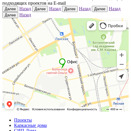
подходящих проектов на E-mail
Назад
Назад
Назад
Назад
Далее
Далее
Далее
Далее
Назад
Далее
Проекты
Каркасные дома
СИП-Дома