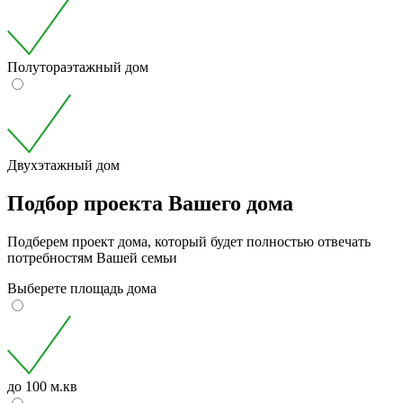
Полутораэтажный дом
Двухэтажный дом
Подбор проекта Вашего дома
Подберем проект дома, который будет полностью отвечать
потребностям Вашей семьи
Выберете площадь дома
до 100 м.кв