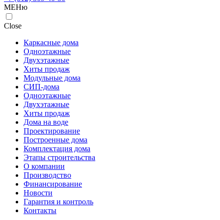
МЕНю
Close
Каркасные дома
Одноэтажные
Двухэтажные
Хиты продаж
Модульные дома
СИП-дома
Одноэтажные
Двухэтажные
Хиты продаж
Дома на воде
Проектирование
Построенные дома
Комплектация дома
Этапы строительства
О компании
Производство
Финансирование
Новости
Гарантия и контроль
Контакты