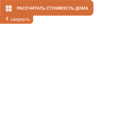
РАССЧИТАТЬ СТОИМОСТЬ ДОМА
свернуть