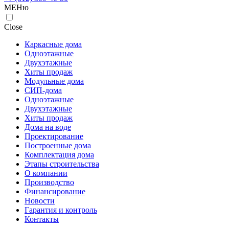
МЕНю
Close
Каркасные дома
Одноэтажные
Двухэтажные
Хиты продаж
Модульные дома
СИП-дома
Одноэтажные
Двухэтажные
Хиты продаж
Дома на воде
Проектирование
Построенные дома
Комплектация дома
Этапы строительства
О компании
Производство
Финансирование
Новости
Гарантия и контроль
Контакты