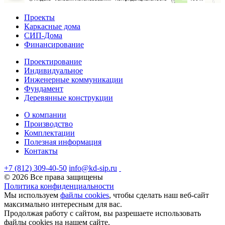
Проекты
Каркасные дома
СИП-Дома
Финансирование
Проектирование
Индивидуальное
Инженерные коммуникации
Фундамент
Деревянные конструкции
О компании
Производство
Комплектации
Полезная информация
Контакты
+7 (812) 309-40-50
info@kd-sip.ru
© 2026 Все права защищены
Политика конфиденциальности
Мы используем
файлы cookies
, чтобы сделать наш веб-сайт
максимально интересным для вас.
Продолжая работу с сайтом, вы разрешаете использовать
файлы cookies на нашем сайте.