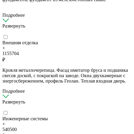
Подробнее
Развернуть
Внешняя отделка
+
1155704
₽
Кровля металлочерепица. Фасад имитатор бруса и подшивка
свесов доской, с покраской на заводе. Окна двухкамерные с
энергосбережением, профиль Геолан. Теплая входная дверь.
Подробнее
Развернуть
Инженерные системы
+
540500