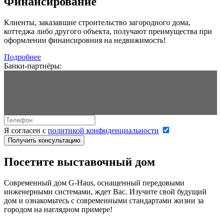
Финансирование
Клиенты, заказавшие строительство загородного дома,
коттеджа либо другого объекта, получают преимущества при
оформлении финансировния на недвижимость!
Подробнее
Банки-партнёры:
Я согласен с
политикой конфиденциальности
Получить консультацию
Посетите выставочный дом
Современный дом G-Haus, оснащенный передовыми
инженерными системами, ждет Вас. Изучите свой будущий
дом и ознакомьтесь с современными стандартами жизни за
городом на наглядном примере!