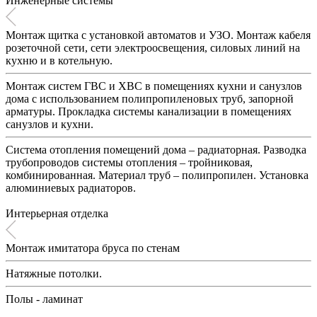
Инженерные системы
Монтаж щитка с установкой автоматов и УЗО. Монтаж кабеля
розеточной сети, сети электроосвещения, силовых линий на
кухню и в котельную.
Монтаж систем ГВС и ХВС в помещениях кухни и санузлов
дома с использованием полипропиленовых труб, запорной
арматуры. Прокладка системы канализации в помещениях
санузлов и кухни.
Система отопления помещений дома – радиаторная. Разводка
трубопроводов системы отопления – тройниковая,
комбинированная. Материал труб – полипропилен. Установка
алюминиевых радиаторов.
Интерьерная отделка
Монтаж имитатора бруса по стенам
Натяжные потолки.
Полы - ламинат