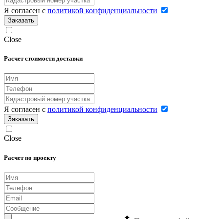
Я согласен с
политикой конфиденциальности
Заказать
Close
Расчет стоимости доставки
Я согласен с
политикой конфиденциальности
Заказать
Close
Расчет по проекту