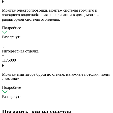
₽
Монтаж электропроводки, монтаж системы горячего и
холодного водоснабжения, канализации в доме, монтаж
радиаторной системы отопления.
Подробнее
Развернуть
Интерьерная отделка
+
1175000
₽
Монтаж имитатора бруса по стенам, натяжные потолки, полы
- ламинат
Подробнее
Развернуть
Посадить дом на участок