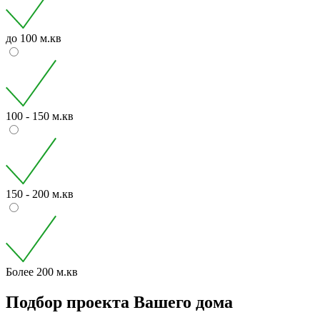
до 100 м.кв
100 - 150 м.кв
150 - 200 м.кв
Более 200 м.кв
Подбор проекта Вашего дома