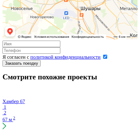
Я согласен с
политикой конфиденциальности
Заказать поездку
Смотрите похожие проекты
Хамбер 67
1
2
2
67 м