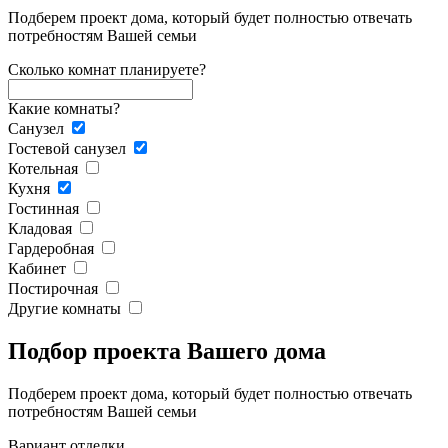
Подберем проект дома, который будет полностью отвечать
потребностям Вашей семьи
Сколько комнат планируете?
Какие комнаты?
Санузел
Гостевой санузел
Котельная
Кухня
Гостинная
Кладовая
Гардеробная
Кабинет
Постирочная
Другие комнаты
Подбор проекта Вашего дома
Подберем проект дома, который будет полностью отвечать
потребностям Вашей семьи
Вариант отделки