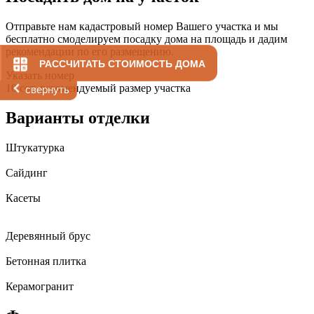
Отправьте нам кадастровый номер Вашего участка и мы
бесплатно смоделируем посадку дома на площадь и дадим
рекомендации по его размещению.
РАССЧИТАТЬ СТОИМОСТЬ ДОМА
Указать номер
10 сот.
рекомендуемый размер участка
свернуть
Варианты отделки
Штукатурка
Сайдинг
Касеты
Деревянный брус
Бетонная плитка
Керамогранит