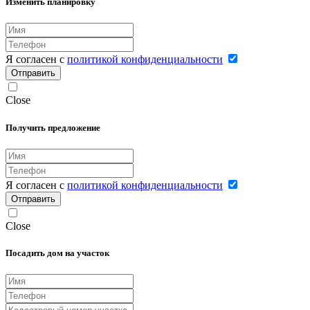
Изменить планировку
Я согласен с
политикой конфиденциальности
Отправить
Close
Получить предложение
Я согласен с
политикой конфиденциальности
Отправить
Close
Посадить дом на участок