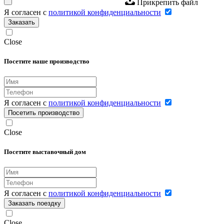
Прикрепить файл
Я согласен с
политикой конфиденциальности
Заказать
Close
Посетите наше производство
Я согласен с
политикой конфиденциальности
Посетить производство
Close
Посетите выставочный дом
Я согласен с
политикой конфиденциальности
Заказать поездку
Close