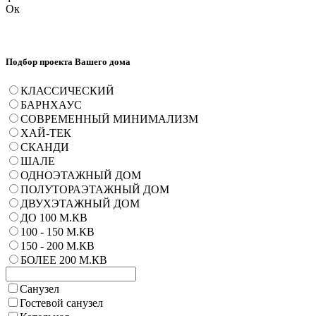
Ок
Подбор проекта Вашего дома
КЛАССИЧЕСКИЙ
БАРНХАУС
СОВРЕМЕННЫЙ МИНИМАЛИЗМ
ХАЙ-ТЕК
СКАНДИ
ШАЛЕ
ОДНОЭТАЖНЫЙ ДОМ
ПОЛУТОРАЭТАЖНЫЙ ДОМ
ДВУХЭТАЖНЫЙ ДОМ
ДО 100 М.КВ
100 - 150 М.КВ
150 - 200 М.КВ
БОЛЕЕ 200 М.КВ
Санузел
Гостевой санузел