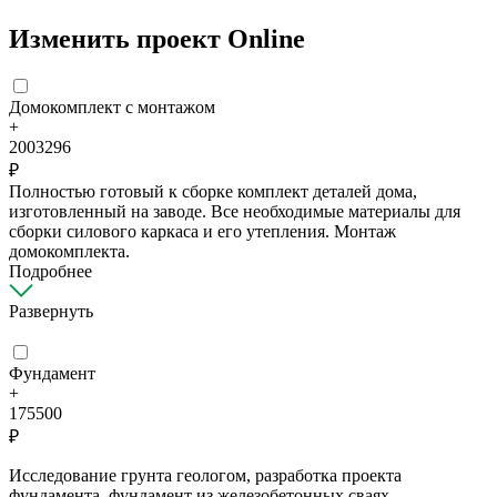
Изменить проект Online
Домокомплект с монтажом
+
2003296
₽
Полностью готовый к сборке комплект деталей дома,
изготовленный на заводе. Все необходимые материалы для
сборки силового каркаса и его утепления. Монтаж
домокомплекта.
Подробнее
Развернуть
Фундамент
+
175500
₽
Исследование грунта геологом, разработка проекта
фундамента, фундамент из железобетонных сваях.