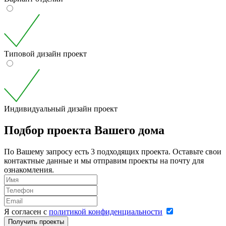
Типовой дизайн проект
Индивидуальный дизайн проект
Подбор проекта Вашего дома
По Вашему запросу есть 3 подходящих проекта. Оставьте свои
контактные данные и мы отправим проекты на почту для
ознакомления.
Я согласен с
политикой конфиденциальности
Получить проекты