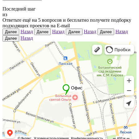
Последний шаг
из
Ответьте ещё на
5
вопросов и бесплатно получите подборку
подходящих проектов на E-mail
Назад
Назад
Назад
Назад
Далее
Далее
Далее
Далее
Назад
Далее