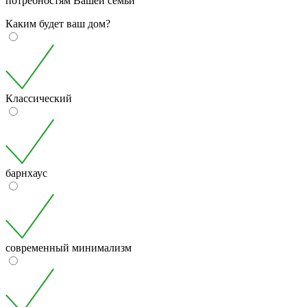
потребностям Вашей семьи
Каким будет ваш дом?
Классический
барнхаус
современный минимализм