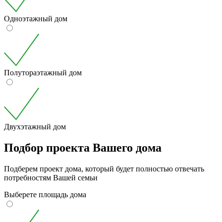
Одноэтажный дом
Полутораэтажный дом
Двухэтажный дом
Подбор проекта Вашего дома
Подберем проект дома, который будет полностью отвечать
потребностям Вашей семьи
Выберете площадь дома