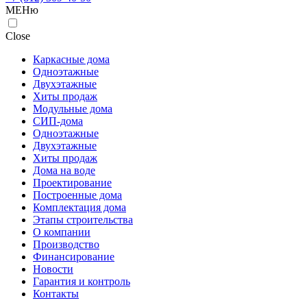
МЕНю
Close
Каркасные дома
Одноэтажные
Двухэтажные
Хиты продаж
Модульные дома
СИП-дома
Одноэтажные
Двухэтажные
Хиты продаж
Дома на воде
Проектирование
Построенные дома
Комплектация дома
Этапы строительства
О компании
Производство
Финансирование
Новости
Гарантия и контроль
Контакты