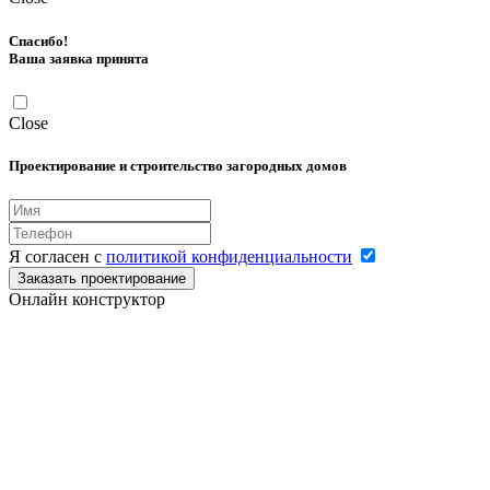
Спасибо!
Ваша заявка принята
Close
Проектирование и строительство загородных домов
Я согласен с
политикой конфиденциальности
Заказать проектирование
Онлайн конструктор