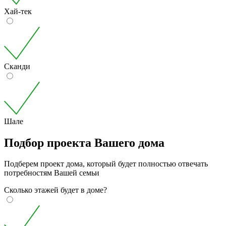
Хай-тек
Сканди
Шале
Подбор проекта Вашего дома
Подберем проект дома, который будет полностью отвечать
потребностям Вашей семьи
Сколько этажей будет в доме?