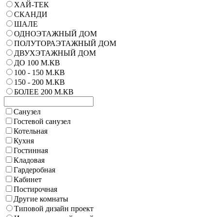
ХАЙ-ТЕК
СКАНДИ
ШАЛЕ
ОДНОЭТАЖНЫЙ ДОМ
ПОЛУТОРАЭТАЖНЫЙ ДОМ
ДВУХЭТАЖНЫЙ ДОМ
ДО 100 М.КВ
100 - 150 М.КВ
150 - 200 М.КВ
БОЛЕЕ 200 М.КВ
Санузел
Гостевой санузел
Котельная
Кухня
Гостинная
Кладовая
Гардеробная
Кабинет
Постирочная
Другие комнаты
Типовой дизайн проект