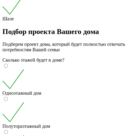
Шале
Подбор проекта Вашего дома
Подберем проект дома, который будет полностью отвечать
потребностям Вашей семьи
Сколько этажей будет в доме?
Одноэтажный дом
Полутораэтажный дом