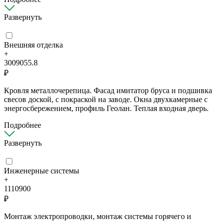
Развернуть
Внешняя отделка
+
3009055.8
₽
Кровля металлочерепица. Фасад имитатор бруса и подшивка
свесов доской, с покраской на заводе. Окна двухкамерные с
энергосбережением, профиль Геолан. Теплая входная дверь.
Подробнее
Развернуть
Инженерные системы
+
1110900
₽
Монтаж электропроводки, монтаж системы горячего и