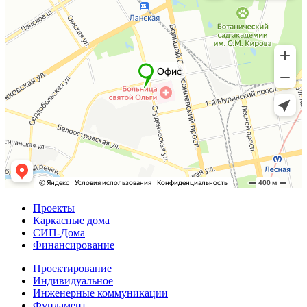
Проекты
Каркасные дома
СИП-Дома
Финансирование
Проектирование
Индивидуальное
Инженерные коммуникации
Фундамент