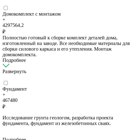
Домокомплект с монтажом
+
4297564.2
₽
Полностью готовый к сборке комплект деталей дома,
изготовленный на заводе. Все необходимые материалы для
сборки силового каркаса и его утепления. Монтаж
домокомплекта.
Подробнее
Развернуть
Фундамент
+
467480
₽
Исследование грунта геологом, разработка проекта
фундамента, фундамент из железобетонных сваях.
Подробнее