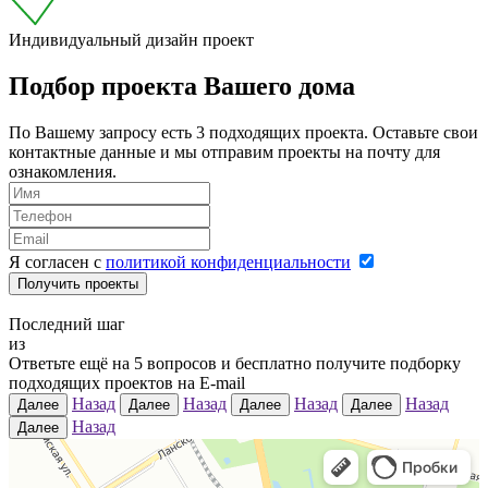
Индивидуальный дизайн проект
Подбор проекта Вашего дома
По Вашему запросу есть 3 подходящих проекта. Оставьте свои
контактные данные и мы отправим проекты на почту для
ознакомления.
Я согласен с
политикой конфиденциальности
Получить проекты
Последний шаг
из
Ответьте ещё на
5
вопросов и бесплатно получите подборку
подходящих проектов на E-mail
Назад
Назад
Назад
Назад
Далее
Далее
Далее
Далее
Назад
Далее