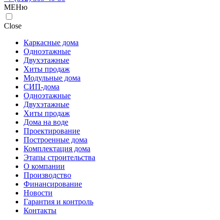
МЕНю
Close
Каркасные дома
Одноэтажные
Двухэтажные
Хиты продаж
Модульные дома
СИП-дома
Одноэтажные
Двухэтажные
Хиты продаж
Дома на воде
Проектирование
Построенные дома
Комплектация дома
Этапы строительства
О компании
Производство
Финансирование
Новости
Гарантия и контроль
Контакты