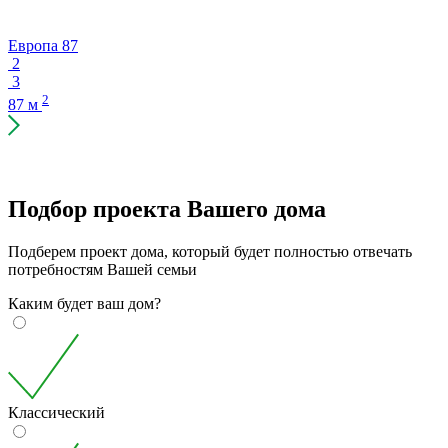
Европа 87
2
3
2
87 м
Подбор проекта Вашего дома
Подберем проект дома, который будет полностью отвечать
потребностям Вашей семьи
Каким будет ваш дом?
Классический