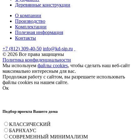
Деревянные конструкции
О компании
Производство
Комплектации
Полезная информация
Контакты
+7 (812) 309-40-50
info@kd-sip.ru
© 2026 Все права защищены
Политика конфиденциальности
Мы используем
файлы cookies
, чтобы сделать наш веб-сайт
максимально интересным для вас.
Продолжая работу с сайтом, вы разрешаете использовать
файлы cookies на нашем сайте.
Ок
Подбор проекта Вашего дома
КЛАССИЧЕСКИЙ
БАРНХАУС
СОВРЕМЕННЫЙ МИНИМАЛИЗМ