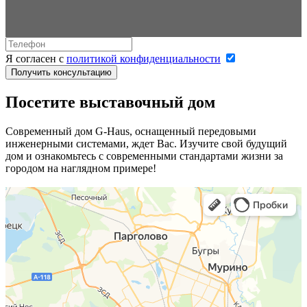
Я согласен с
политикой конфиденциальности
Получить консультацию
Посетите выставочный дом
Современный дом G-Haus, оснащенный передовыми
инженерными системами, ждет Вас. Изучите свой будущий
дом и ознакомьтесь с современными стандартами жизни за
городом на наглядном примере!