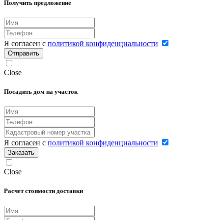
Получить предложение
Я согласен с
политикой конфиденциальности
Отправить
Close
Посадить дом на участок
Я согласен с
политикой конфиденциальности
Заказать
Close
Расчет стоимости доставки