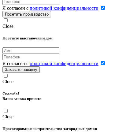
Я согласен с
политикой конфиденциальности
Посетить производство
Close
Посетите выставочный дом
Я согласен с
политикой конфиденциальности
Заказать поездку
Close
Спасибо!
Ваша заявка принята
Close
Проектирование и строительство загородных домов