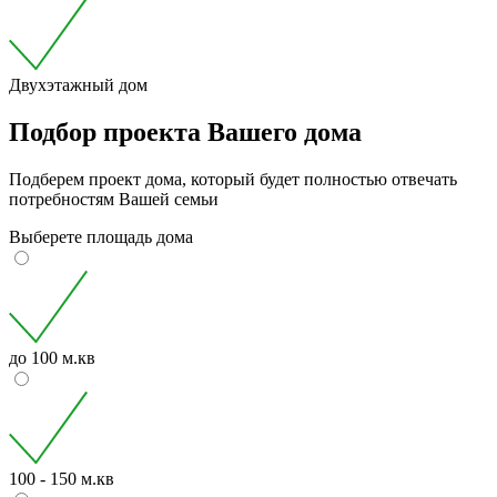
Двухэтажный дом
Подбор проекта Вашего дома
Подберем проект дома, который будет полностью отвечать
потребностям Вашей семьи
Выберете площадь дома
до 100 м.кв
100 - 150 м.кв