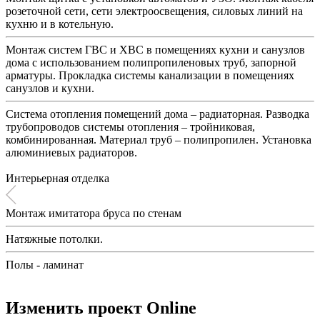
розеточной сети, сети электроосвещения, силовых линий на
кухню и в котельную.
Монтаж систем ГВС и ХВС в помещениях кухни и санузлов
дома с использованием полипропиленовых труб, запорной
арматуры. Прокладка системы канализации в помещениях
санузлов и кухни.
Система отопления помещений дома – радиаторная. Разводка
трубопроводов системы отопления – тройниковая,
комбинированная. Материал труб – полипропилен. Установка
алюминиевых радиаторов.
Интерьерная отделка
Монтаж имитатора бруса по стенам
Натяжные потолки.
Полы - ламинат
Изменить проект Online