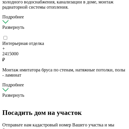
холодного водоснабжения, канализации в доме, монтаж
радиаторной системы отопления.
Подробнее
Развернуть
Интерьерная отделка
+
2415000
₽
Монтаж имитатора бруса по стенам, натяжные потолки, полы
- ламинат
Подробнее
Развернуть
Посадить дом на участок
Отправьте нам кадастровый номер Вашего участка и мы