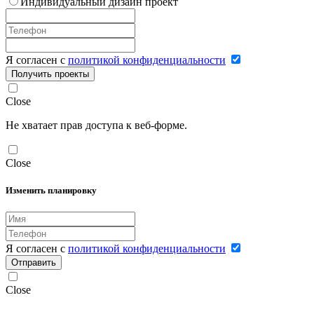
Индивидуальный дизайн проект
Я согласен с
политикой конфиденциальности
Получить проекты
Close
Не хватает прав доступа к веб-форме.
Close
Изменить планировку
Я согласен с
политикой конфиденциальности
Отправить
Close