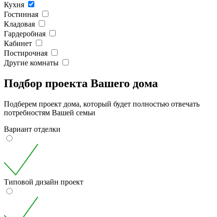
Кухня
Гостинная
Кладовая
Гардеробная
Кабинет
Постирочная
Другие комнаты
Подбор проекта Вашего дома
Подберем проект дома, который будет полностью отвечать
потребностям Вашей семьи
Вариант отделки
Типовой дизайн проект