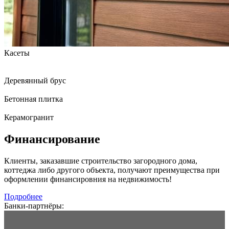
Касеты
Деревянный брус
Бетонная плитка
Керамогранит
Финансирование
Клиенты, заказавшие строительство загородного дома,
коттеджа либо другого объекта, получают преимущества при
оформлении финансировния на недвижимость!
Подробнее
Банки-партнёры: