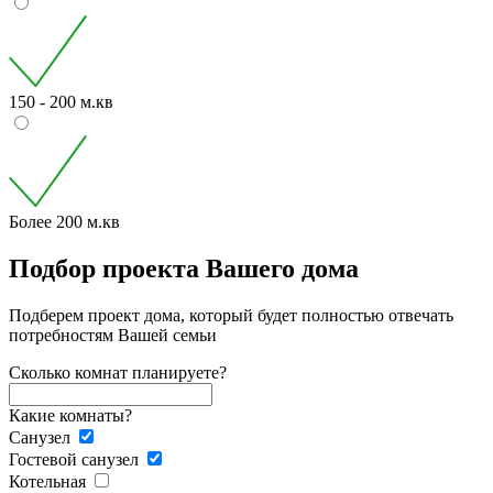
150 - 200 м.кв
Более 200 м.кв
Подбор проекта Вашего дома
Подберем проект дома, который будет полностью отвечать
потребностям Вашей семьи
Сколько комнат планируете?
Какие комнаты?
Санузел
Гостевой санузел
Котельная