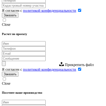
Я согласен с
политикой конфиденциальности
Заказать
Close
Расчет по проекту
Прикрепить файл
Я согласен с
политикой конфиденциальности
Заказать
Close
Посетите наше производство