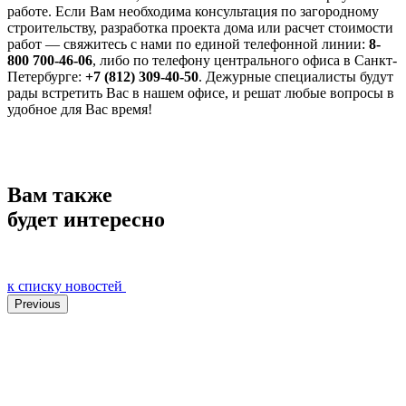
работе. Если Вам необходима консультация по загородному
строительству, разработка проекта дома или расчет стоимости
работ — свяжитесь с нами по единой телефонной линии:
8-
800 700-46-06
, либо по телефону центрального офиса в Санкт-
Петербурге:
+7 (812) 309-40-50
. Дежурные специалисты будут
рады встретить Вас в нашем офисе, и решат любые вопросы в
удобное для Вас время!
Вам также
будет интересно
к списку новостей
Previous