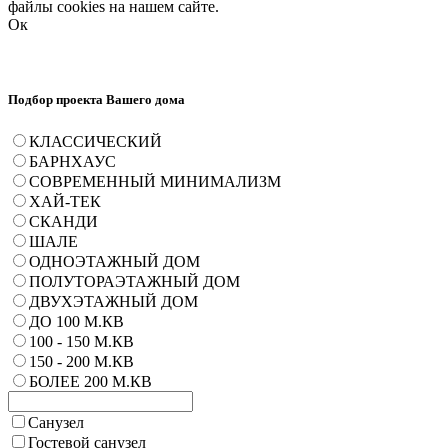
файлы cookies на нашем сайте.
Ок
Подбор проекта Вашего дома
КЛАССИЧЕСКИЙ
БАРНХАУС
СОВРЕМЕННЫЙ МИНИМАЛИЗМ
ХАЙ-ТЕК
СКАНДИ
ШАЛЕ
ОДНОЭТАЖНЫЙ ДОМ
ПОЛУТОРАЭТАЖНЫЙ ДОМ
ДВУХЭТАЖНЫЙ ДОМ
ДО 100 М.КВ
100 - 150 М.КВ
150 - 200 М.КВ
БОЛЕЕ 200 М.КВ
Санузел
Гостевой санузел