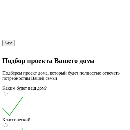
Next
Подбор проекта Вашего дома
Подберем проект дома, который будет полностью отвечать
потребностям Вашей семьи
Каким будет ваш дом?
Классический