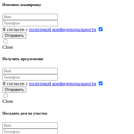
Изменить планировку
Я согласен с
политикой конфиденциальности
Отправить
Close
Получить предложение
Я согласен с
политикой конфиденциальности
Отправить
Close
Посадить дом на участок