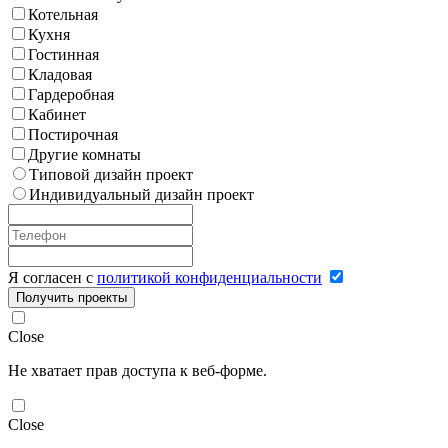
Котельная
Кухня
Гостинная
Кладовая
Гардеробная
Кабинет
Постирочная
Другие комнаты
Типовой дизайн проект
Индивидуальный дизайн проект
Я согласен с
политикой конфиденциальности
Получить проекты
Close
Не хватает прав доступа к веб-форме.
Close