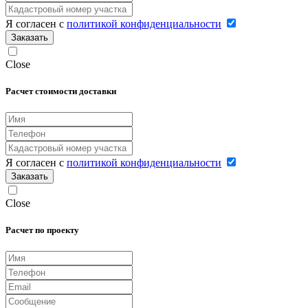
Я согласен с
политикой конфиденциальности
Заказать
Close
Расчет стоимости доставки
Я согласен с
политикой конфиденциальности
Заказать
Close
Расчет по проекту