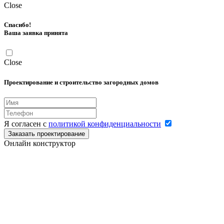
Close
Спасибо!
Ваша заявка принята
Close
Проектирование и строительство загородных домов
Я согласен с
политикой конфиденциальности
Заказать проектирование
Онлайн конструктор