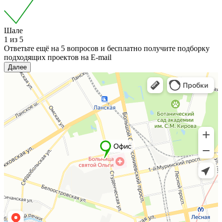
Шале
1
из
5
Ответьте ещё на
5
вопросов и бесплатно получите подборку
подходящих проектов на E-mail
Далее