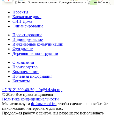
Проекты
Каркасные дома
СИП-Дома
Финансирование
Проектирование
Индивидуальное
Инженерные коммуникации
Фундамент
Деревянные конструкции
О компании
Производство
Комплектации
Полезная информация
Контакты
+7 (812) 309-40-50
info@kd-sip.ru
© 2026 Все права защищены
Политика конфиденциальности
Мы используем
файлы cookies
, чтобы сделать наш веб-сайт
максимально интересным для вас.
Продолжая работу с сайтом, вы разрешаете использовать