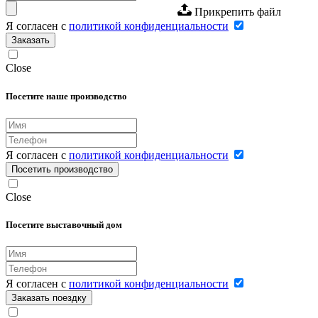
Прикрепить файл
Я согласен с
политикой конфиденциальности
Заказать
Close
Посетите наше производство
Я согласен с
политикой конфиденциальности
Посетить производство
Close
Посетите выставочный дом
Я согласен с
политикой конфиденциальности
Заказать поездку