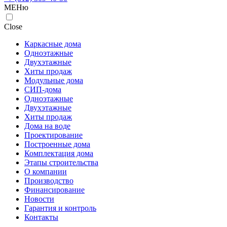
МЕНю
Close
Каркасные дома
Одноэтажные
Двухэтажные
Хиты продаж
Модульные дома
СИП-дома
Одноэтажные
Двухэтажные
Хиты продаж
Дома на воде
Проектирование
Построенные дома
Комплектация дома
Этапы строительства
О компании
Производство
Финансирование
Новости
Гарантия и контроль
Контакты