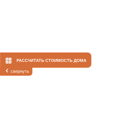
РАССЧИТАТЬ СТОИМОСТЬ ДОМА
свернуть