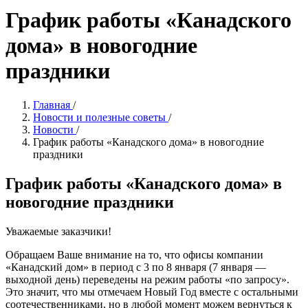
График работы «Канадского
дома» в новогодние
праздники
Главная
/
Новости и полезные советы
/
Новости
/
График работы «Канадского дома» в новогодние
праздники
График работы «Канадского дома» в
новогодние праздники
Уважаемые заказчики!
Обращаем Ваше внимание на то, что офисы компании
«Канадский дом» в период с 3 по 8 января (7 января —
выходной день) переведены на режим работы «по запросу».
Это значит, что мы отмечаем Новый Год вместе с остальными
соотечественниками, но в любой момент можем вернуться к