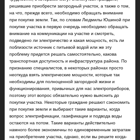
решившие приобрести загородный участок, а также о том,
на что, прежде всего, необходимо обращать внимание
при покупке земли. Так, по словам Людмилы Юшиной при
покупке участка в первую очередь необходимо обращать
внимание на коммуникации на участке и смотреть,
подведено ли электричество и какая мощность, есть ли
поблизости источник с питьевой водой или же эту
проблему придется решать самостоятельно, какова
транспортная доступность и инфраструктура района. По
признанию специалистов, в некоторых районах просто
неоткуда взять электрические мощности, которые так
необходимы для полноценной загородной жизни и
функционирования, привычных для нас электроприборов,
поэтому этот вопрос обязательно нужно выяснить до
покупки участка. Некоторые граждане решают сэкономить
при покупке земли и выбирают такие варианты, когда
вопрос электрификации, газификации и подвода воды
остаются на потом. Такие варианты действительно
намного более экономичны по единовременным затратам
на приобретение участка, однако, если вы решите когда-