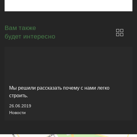
Вам также
будет интересно
Мы решили рассказать почему с нами легко
строить.
26.06.2019
Новости