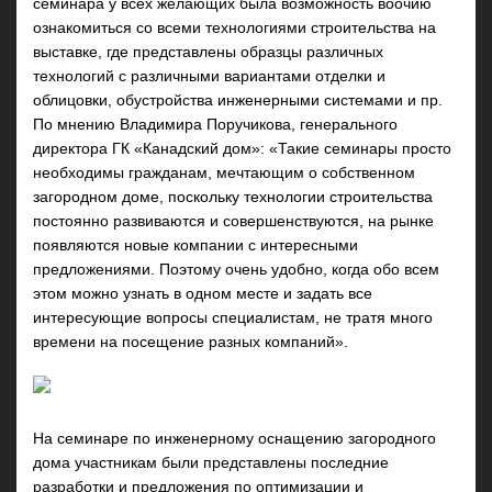
семинара у всех желающих была возможность воочию
ознакомиться со всеми технологиями строительства на
выставке, где представлены образцы различных
технологий с различными вариантами отделки и
облицовки, обустройства инженерными системами и пр.
По мнению
Владимира Поручикова, генерального
директора ГК «Канадский дом»:
«Такие семинары просто
необходимы гражданам, мечтающим о собственном
загородном доме, поскольку технологии строительства
постоянно развиваются и совершенствуются, на рынке
появляются новые компании с интересными
предложениями. Поэтому очень удобно, когда обо всем
этом можно узнать в одном месте и задать все
интересующие вопросы специалистам, не тратя много
времени на посещение разных компаний».
На
семинаре по инженерному оснащению загородного
дома
участникам были представлены последние
разработки и предложения по оптимизации и