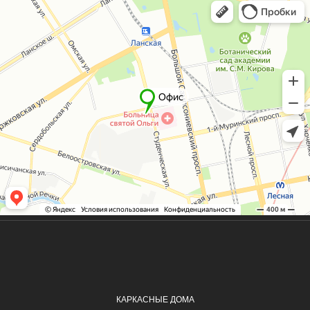
КАРКАСНЫЕ ДОМА