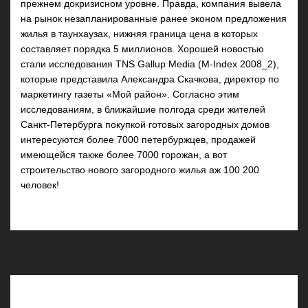
прежнем докризисном уровне. Правда, компания вывела
на рынок незапланированные ранее эконом предложения
жилья в таунхаузах, нижняя граница цена в которых
составляет порядка 5 миллионов. Хорошей новостью
стали исследования TNS Gallup Media (M-Index 2008_2),
которые представила Александра Скачкова, директор по
маркетингу газеты «Мой район». Согласно этим
исследованиям, в ближайшие полгода среди жителей
Санкт-Петербурга покупкой готовых загородных домов
интересуются более 7000 петербуржцев, продажей
имеющейся также более 7000 горожан, а вот
строительство нового загородного жилья аж 100 200
человек!