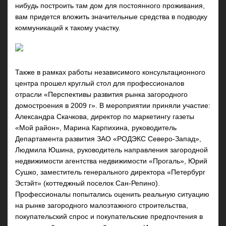
нибудь построить там дом для постоянного проживания,
вам придется вложить значительные средства в подводку
коммуникаций к такому участку.
Также в рамках работы независимого консультационного
центра прошел круглый стол для профессионалов
отрасли
«Перспективы развития рынка загородного
домостроения в 2009 г».
В мероприятии приняли участие:
Александра Скачкова, директор по маркетингу газеты
«Мой район», Марина Карпихина, руководитель
Департамента развития ЗАО «РОДЭКС Северо-Запад»,
Людмила Юшина, руководитель направления загородной
недвижимости агентства недвижимости «Прогаль», Юрий
Сушко, заместитель генерального директора «Петербург
Эстэйт» (коттеджный поселок Сан-Репино).
Профессионалы попытались оценить реальную ситуацию
на рынке загородного малоэтажного строительства,
покупательский спрос и покупательские предпочтения в