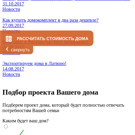
31.10.2017
Новости
Как купить домокомплект в два раза дешевле?
27.09.2017
Новости
РАССЧИТАТЬ СТОИМОСТЬ ДОМА
Наш офис в Ростове-на-Дону переезжает!
01.09.2017
свернуть
Новости
Экспортируем дома в Латвию!
14.08.2017
Новости
Подбор проекта Вашего дома
Подберем проект дома, который будет полностью отвечать
потребностям Вашей семьи
Каким будет ваш дом?