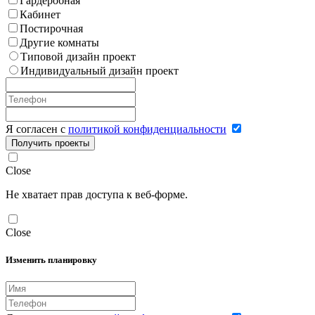
Гардеробная
Кабинет
Постирочная
Другие комнаты
Типовой дизайн проект
Индивидуальный дизайн проект
Я согласен с
политикой конфиденциальности
Получить проекты
Close
Не хватает прав доступа к веб-форме.
Close
Изменить планировку