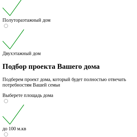
Полутораэтажный дом
Двухэтажный дом
Подбор проекта Вашего дома
Подберем проект дома, который будет полностью отвечать
потребностям Вашей семьи
Выберете площадь дома
до 100 м.кв