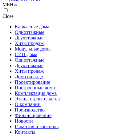
МЕНю
Close
Каркасные дома
Одноэтажные
Двухэтажные
Хиты продаж
Модульные дома
СИП-дома
Одноэтажные
Двухэтажные
Хиты продаж
Дома на воде
Проектирование
Построенные дома
Комплектация дома
Этапы строительства
О компании
Производство
Финансирование
Новости
Гарантия и контроль
Контакты