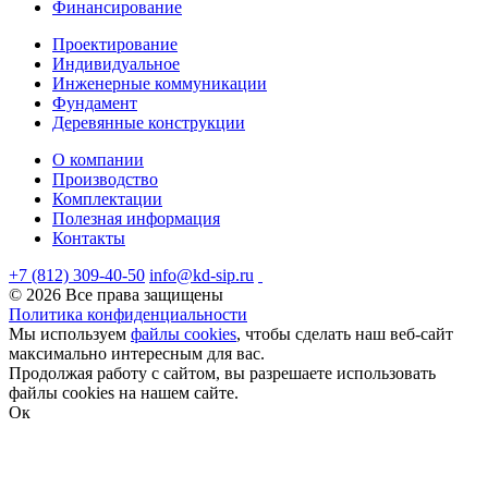
Финансирование
Проектирование
Индивидуальное
Инженерные коммуникации
Фундамент
Деревянные конструкции
О компании
Производство
Комплектации
Полезная информация
Контакты
+7 (812) 309-40-50
info@kd-sip.ru
© 2026 Все права защищены
Политика конфиденциальности
Мы используем
файлы cookies
, чтобы сделать наш веб-сайт
максимально интересным для вас.
Продолжая работу с сайтом, вы разрешаете использовать
файлы cookies на нашем сайте.
Ок