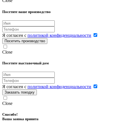
Close
Посетите наше производство
Я согласен с
политикой конфиденциальности
Посетить производство
Close
Посетите выставочный дом
Я согласен с
политикой конфиденциальности
Заказать поездку
Close
Спасибо!
Ваша заявка принята