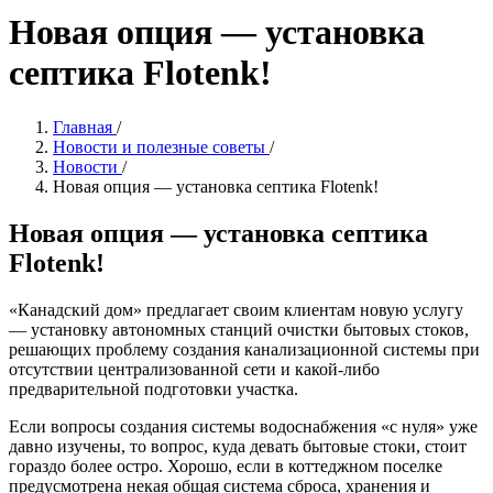
Новая опция — установка
септика Flotenk!
Главная
/
Новости и полезные советы
/
Новости
/
Новая опция — установка септика Flotenk!
Новая опция — установка септика
Flotenk!
«Канадский дом» предлагает своим клиентам новую услугу
— установку автономных станций очистки бытовых стоков,
решающих проблему создания канализационной системы при
отсутствии централизованной сети и какой-либо
предварительной подготовки участка.
Если вопросы создания системы водоснабжения «с нуля» уже
давно изучены, то вопрос, куда девать бытовые стоки, стоит
гораздо более остро. Хорошо, если в коттеджном поселке
предусмотрена некая общая система сброса, хранения и