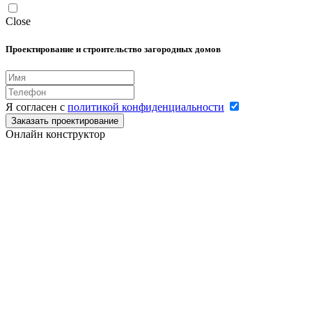
Close
Проектирование и строительство загородных домов
Я согласен с
политикой конфиденциальности
Заказать проектирование
Онлайн конструктор