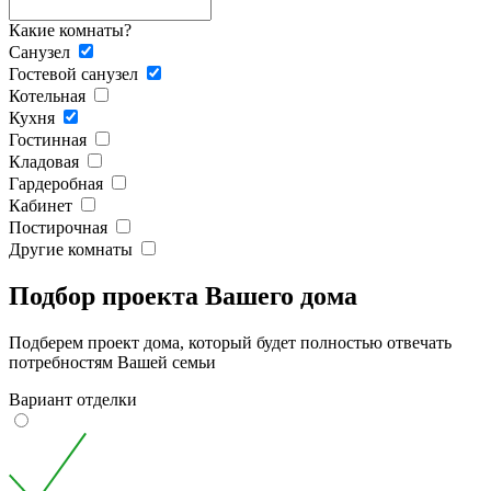
Какие комнаты?
Санузел
Гостевой санузел
Котельная
Кухня
Гостинная
Кладовая
Гардеробная
Кабинет
Постирочная
Другие комнаты
Подбор проекта Вашего дома
Подберем проект дома, который будет полностью отвечать
потребностям Вашей семьи
Вариант отделки