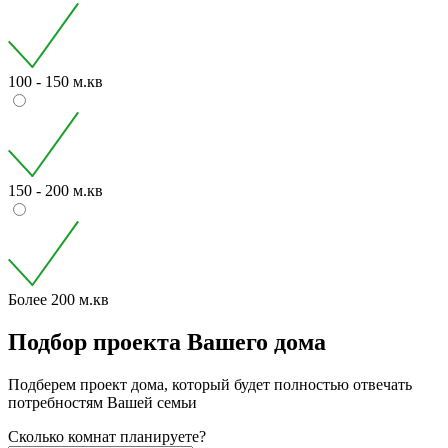
100 - 150 м.кв
150 - 200 м.кв
Более 200 м.кв
Подбор проекта Вашего дома
Подберем проект дома, который будет полностью отвечать
потребностям Вашей семьи
Сколько комнат планируете?