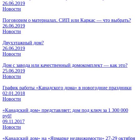
26.06.2019
Новости
Поговорим о материалах. СИП или Каркас — что выбрать?
26.06.2019
Новости
Двухэтажный дом?
26.06.2019
Новости
Дом с завода или качественный домокомплект — как это?
25.06.2019
Новости
График работы «Канадского дома» в новогодние праздники
02.01.2018
Новости
«Канадский дом» представляет: дом под ключ за 1 300 000
руб!
09.11.2017
Новости
«Канадский дом» на «Ярмарке недвижимости» 27-29 октября