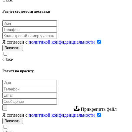
Расчет стоимости доставки
Я согласен с
политикой конфиденциальности
Заказать
Close
Расчет по проекту
Прикрепить файл
Я согласен с
политикой конфиденциальности
Заказать