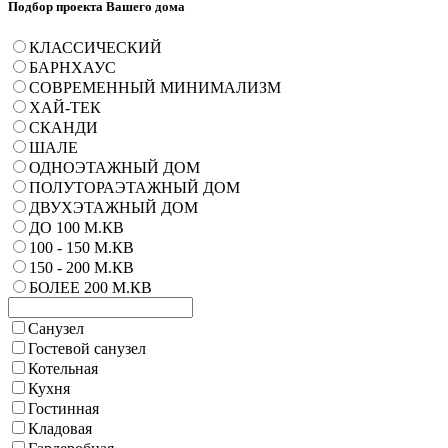
Подбор проекта Вашего дома
КЛАССИЧЕСКИЙ
БАРНХАУС
СОВРЕМЕННЫЙ МИНИМАЛИЗМ
ХАЙ-ТЕК
СКАНДИ
ШАЛЕ
ОДНОЭТАЖНЫЙ ДОМ
ПОЛУТОРАЭТАЖНЫЙ ДОМ
ДВУХЭТАЖНЫЙ ДОМ
ДО 100 М.КВ
100 - 150 М.КВ
150 - 200 М.КВ
БОЛЕЕ 200 М.КВ
Санузел
Гостевой санузел
Котельная
Кухня
Гостинная
Кладовая