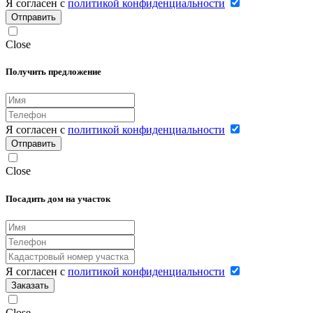
Я согласен с
политикой конфиденциальности
Отправить
Close
Получить предложение
Я согласен с
политикой конфиденциальности
Отправить
Close
Посадить дом на участок
Я согласен с
политикой конфиденциальности
Заказать
Close