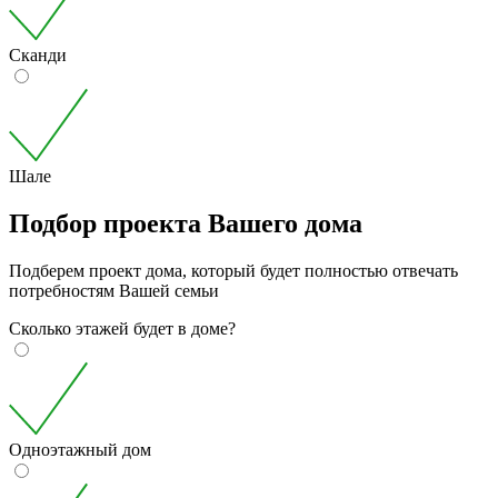
Сканди
Шале
Подбор проекта Вашего дома
Подберем проект дома, который будет полностью отвечать
потребностям Вашей семьи
Сколько этажей будет в доме?
Одноэтажный дом