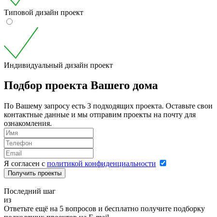
Типовой дизайн проект
Индивидуальный дизайн проект
Подбор проекта Вашего дома
По Вашему запросу есть 3 подходящих проекта. Оставьте свои
контактные данные и мы отправим проекты на почту для
ознакомления.
Я согласен с
политикой конфиденциальности
Получить проекты
Последний шаг
из
Ответьте ещё на
5
вопросов и бесплатно получите подборку