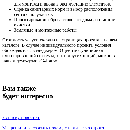
для монтажа и ввода в эксплуатацию элементов.
Оценка санитарных норм и выбор расположения
септика на участке.
Проектирование сброса стоков от дома до станции
очистки.
Земляные и монтажные работы.
Стоимость услуги указана на страницах проекта в нашем
каталоге. В случае индивидуального проекта, условия
обсуждаются с менеджером. Оценить функционал
смонтированной системы, как и других опций, можно в
нашем демо-доме «G-Haus».
Вам также
будет интересно
к списку новостей
Мы решили рассказать почему с нами легко строить.